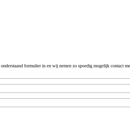
 onderstaand formulier in en wij nemen zo spoedig mogelijk contact me